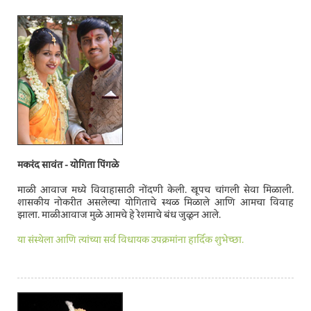
मकरंद सावंत - योगिता पिंगळे
माळी आवाज मध्ये विवाहासाठी नोंदणी केली. खूपच चांगली सेवा मिळाली.
शासकीय नोकरीत असलेल्या योगिताचे स्थळ मिळाले आणि आमचा विवाह
झाला. माळीआवाज मुळे आमचे हे रेशमाचे बंध जुळून आले.
या संस्थेला आणि त्यांच्या सर्व विधायक उपक्रमांना हार्दिक शुभेच्छा.