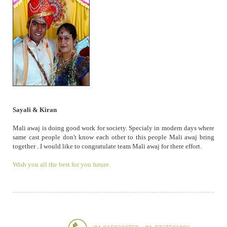
Sayali & Kiran
Mali awaj is doing good work for society. Specialy in modern days where
same cast people don't know each other to this people Mali awaj bring
together . I would like to congratulate team Mali awaj for there effort.
Wish you all the best for you future.