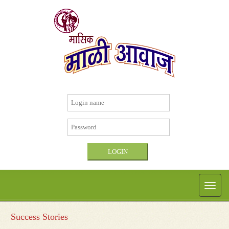
Success Stories